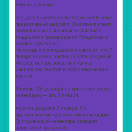
Версия 7 января:
Эта дата принята в некоторых восточных
православных церквях. Она также имеет
символическое значение и связана с
традициями празднования Рождества в
разных культурах.
Некоторые исследователи считают, что 7
января ближе к реальной дате рождения
Иисуса, основываясь на анализе
библейских текстов и астрономических
данных.
Вообще, 25 декабря по григорианскому
календарю — это 7 января.
Христос родился 7 января. По
православному церковному календарю.
Григорианский календарь смещает
церковные праздники.