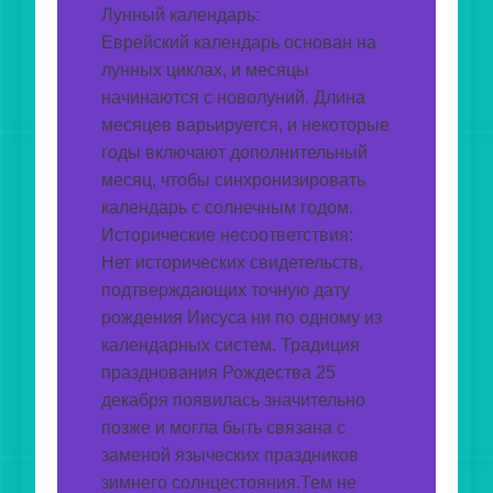
Лунный календарь: 
Еврейский календарь основан на 
лунных циклах, и месяцы 
начинаются с новолуний. Длина 
месяцев варьируется, и некоторые 
годы включают дополнительный 
месяц, чтобы синхронизировать 
календарь с солнечным годом.
Исторические несоответствия: 
Нет исторических свидетельств, 
подтверждающих точную дату 
рождения Иисуса ни по одному из 
календарных систем. Традиция 
празднования Рождества 25 
декабря появилась значительно 
позже и могла быть связана с 
заменой языческих праздников 
зимнего солнцестояния.Тем не 