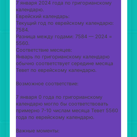
7 января 2024 года по григорианскому
календарю.
Еврейский календарь:
Текущий год по еврейскому календарю:
7584.
Разница между годами: 7584 — 2024 =
5560.
Соответствие месяцев:
Январь по григорианскому календарю
обычно соответствует середине месяца
Тевет по еврейскому календарю.
Возможное соответствие:
7 января 0 года по григорианскому
календарю могло бы соответствовать
примерно 7-10 числам месяца Тевет 5560
года по еврейскому календарю.
Важные моменты: