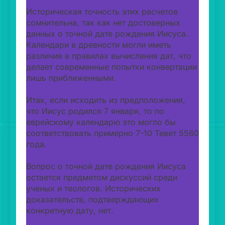
Историческая точность этих расчетов
сомнительна, так как нет достоверных
данных о точной дате рождения Иисуса.
Календари в древности могли иметь
различия в правилах вычисления дат, что
делает современные попытки конвертации
лишь приближенными.
Итак, если исходить из предположения,
что Иисус родился 7 января, то по
еврейскому календарю это могло бы
соответствовать примерно 7-10 Тевет 5560
года.
Вопрос о точной дате рождения Иисуса
остается предметом дискуссий среди
ученых и теологов. Исторических
доказательств, подтверждающих
конкретную дату, нет.