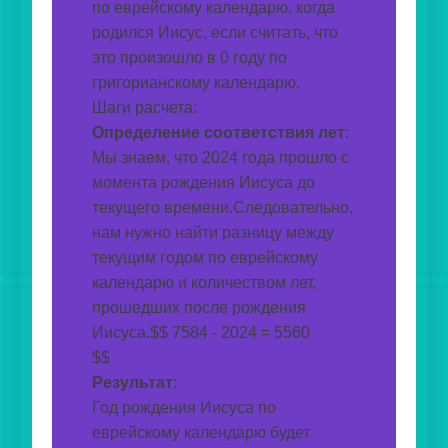
по еврейскому календарю, когда 
родился Иисус, если считать, что 
это произошло в 0 году по 
григорианскому календарю.
Шаги расчета:
Определение соответствия лет
: 
Мы знаем, что 2024 года прошло с 
момента рождения Иисуса до 
текущего времени.Следовательно, 
нам нужно найти разницу между 
текущим годом по еврейскому 
календарю и количеством лет, 
прошедших после рождения 
Иисуса.$$ 7584 - 2024 = 5560
$$
Результат
:
Год рождения Иисуса по 
еврейскому календарю будет 