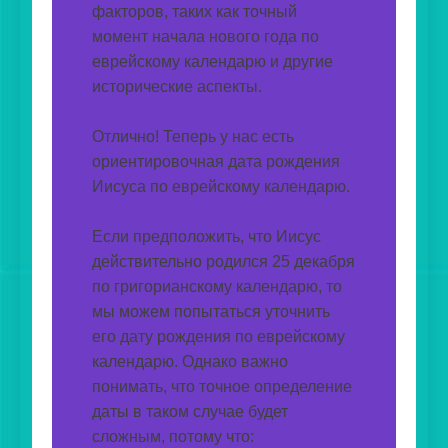
факторов, таких как точный 
момент начала нового года по 
еврейскому календарю и другие 
исторические аспекты. 
Отлично! Теперь у нас есть 
ориентировочная дата рождения 
Иисуса по еврейскому календарю. 
Если предположить, что Иисус 
действительно родился 25 декабря 
по григорианскому календарю, то 
мы можем попытаться уточнить 
его дату рождения по еврейскому 
календарю. Однако важно 
понимать, что точное определение 
даты в таком случае будет 
сложным, потому что: