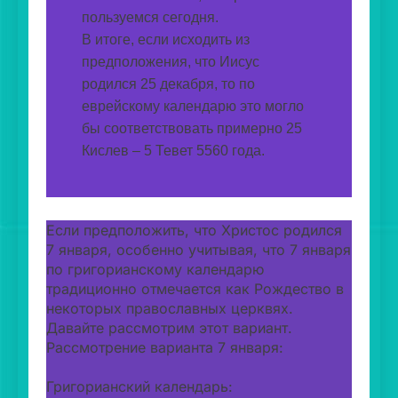
пользуемся сегодня.
В итоге, если исходить из 
предположения, что Иисус 
родился 25 декабря, то по 
еврейскому календарю это могло 
бы соответствовать примерно 25 
Кислев – 5 Тевет 5560 года.   
Если предположить, что Христос родился
7 января, особенно учитывая, что 7 января
по григорианскому календарю
традиционно отмечается как Рождество в
некоторых православных церквях.
Давайте рассмотрим этот вариант.
Рассмотрение варианта 7 января:
Григорианский календарь: