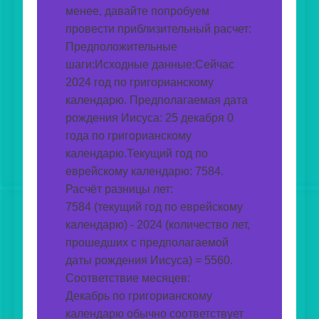
менее, давайте попробуем 
провести приблизительный расчет: 
Предположительные 
шаги:Исходные данные:Сейчас 
2024 год по григорианскому 
календарю. Предполагаемая дата 
рождения Иисуса: 25 декабря 0 
года по григорианскому 
календарю.Текущий год по 
еврейскому календарю: 7584.
Расчёт разницы лет:
7584 (текущий год по еврейскому 
календарю) - 2024 (количество лет, 
прошедших с предполагаемой 
даты рождения Иисуса) = 5560.
Соответствие месяцев:
Декабрь по григорианскому 
календарю обычно соответствует 