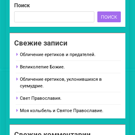
Поиск
ПОИСК
Свежие записи
Обличение еретиков и предателей.
Великолепие Божие.
Обличение еретиков, уклонившихся в
суемудрие.
Свет Православия.
Моя колыбель и Святое Православие.
Свежие комментарии