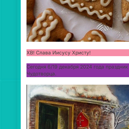
ХВ! Слава Иисусу Христу!
Сегодня 6/19 декабря 2024 года праздник
Чудотворца.