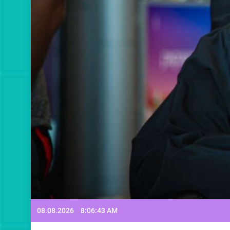
08.08.2026
8:06:45 AM