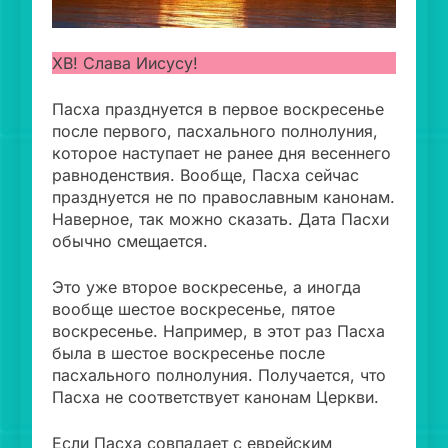
ХВ! Слава Иисусу!
Пасха празднуется в первое воскресенье
после первого, пасхального полнолуния,
которое наступает не ранее дня весеннего
равноденствия. Вообще, Пасха сейчас
празднуется не по православным канонам.
Наверное, так можно сказать. Дата Пасхи
обычно смещается.
Это уже второе воскресенье, а иногда
вообще шестое воскресенье, пятое
воскресенье. Например, в этот раз Пасха
была в шестое воскресенье после
пасхального полнолуния. Получается, что
Пасха не соответствует канонам Церкви.
Если Пасха совпадает с еврейским