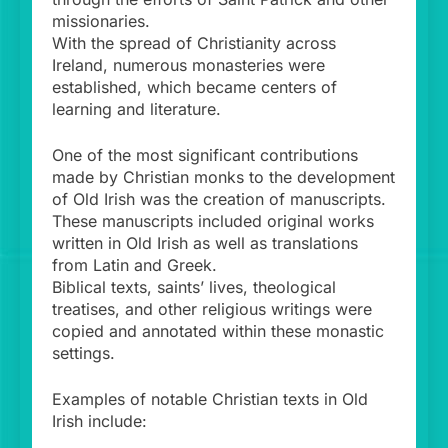
missionaries.
With the spread of Christianity across
Ireland, numerous monasteries were
established, which became centers of
learning and literature.
One of the most significant contributions
made by Christian monks to the development
of Old Irish was the creation of manuscripts.
These manuscripts included original works
written in Old Irish as well as translations
from Latin and Greek.
Biblical texts, saints’ lives, theological
treatises, and other religious writings were
copied and annotated within these monastic
settings.
Examples of notable Christian texts in Old
Irish include: