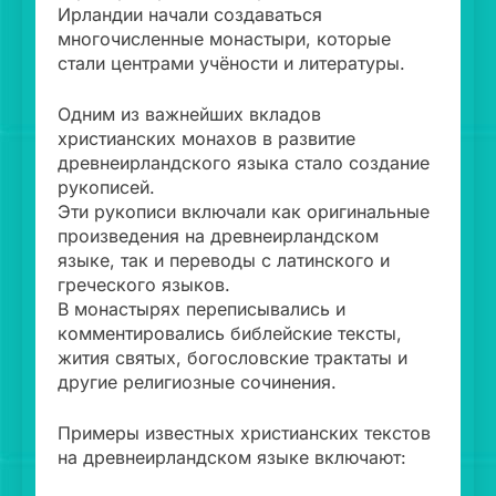
Ирландии начали создаваться
многочисленные монастыри, которые
стали центрами учёности и литературы.
Одним из важнейших вкладов
христианских монахов в развитие
древнеирландского языка стало создание
рукописей.
Эти рукописи включали как оригинальные
произведения на древнеирландском
языке, так и переводы с латинского и
греческого языков.
В монастырях переписывались и
комментировались библейские тексты,
жития святых, богословские трактаты и
другие религиозные сочинения.
Примеры известных христианских текстов
на древнеирландском языке включают: