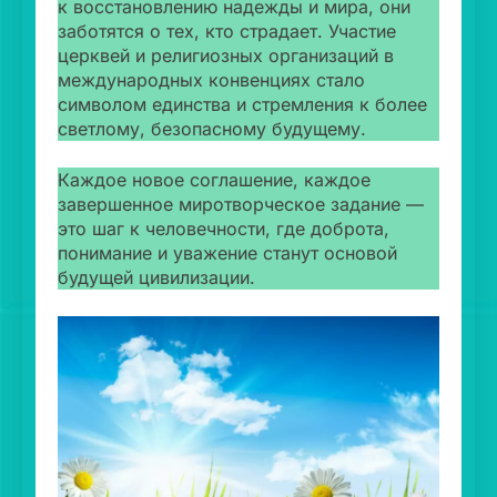
к восстановлению надежды и мира, они
заботятся о тех, кто страдает. Участие
церквей и религиозных организаций в
международных конвенциях стало
символом единства и стремления к более
светлому, безопасному будущему.
Каждое новое соглашение, каждое
завершенное миротворческое задание —
это шаг к человечности, где доброта,
понимание и уважение станут основой
будущей цивилизации.