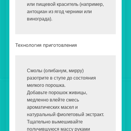
или пищевой краситель (например, 
антоциан из ягод черники или 
винограда).
Технология приготовления
Смолы (олибанум, мирру) 
разотрите в ступе до состояния 
мелкого порошка.

Добавьте порошок живицы, 
медленно влейте смесь 
ароматических масел и 
натуральный фиолетовый экстракт.

Тщательно вымешивайте 
получившуюся массу руками 