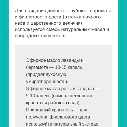
Для придания дивного, глубокого аромата
и фиолетового цвета (оттенка ночного
неба и царственного величия)
используется смесь натуральных масел и
природных пигментов:
Эфирное масло лаванды и 
бергамота — 10-15 капель 
(придает духовную 
умиротворенность).

Эфирное масло розы и сандала — 
5-10 капель (символ нетленной 
красоты и райского сада).

Природный краситель — для 
получения фиолетового цвета 
используйте натуральный экстракт 