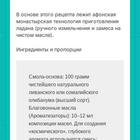
В основе этого рецепта лежит афонская
монастырская технология приготовления
ладана (ручного измельчения и замеса на
чистом масле).
Ингредиенты и пропорции
Смола-основа: 100 грамм 
чистейшего натурального 
ливанского или сомалийского 
олибанума (высший сорт).

Благовонные масла 
(Ароматизаторы): 10–12 мл 
композиции масел. Для создания 
«космического», глубокого 
аромата используется смесь:
