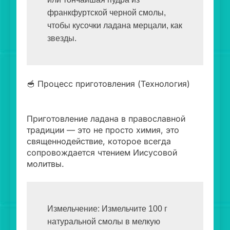
франкфуртской черной смолы, 
чтобы кусочки ладана мерцали, как 
звезды.
🥣 Процесс приготовления (Технология)
Приготовление ладана в православной
традиции — это не просто химия, это
священнодействие, которое всегда
сопровождается чтением Иисусовой
молитвы.
Измельчение: Измельчите 100 г 
натуральной смолы в мелкую 