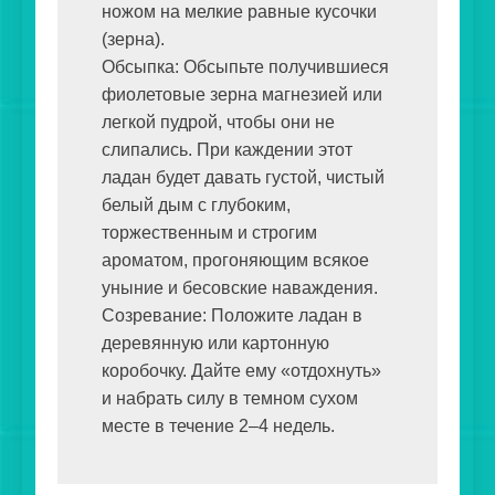
ножом на мелкие равные кусочки 
(зерна).

Обсыпка: Обсыпьте получившиеся 
фиолетовые зерна магнезией или 
легкой пудрой, чтобы они не 
слипались. При каждении этот 
ладан будет давать густой, чистый 
белый дым с глубоким, 
торжественным и строгим 
ароматом, прогоняющим всякое 
уныние и бесовские наваждения.

Созревание: Положите ладан в 
деревянную или картонную 
коробочку. Дайте ему «отдохнуть» 
и набрать силу в темном сухом 
месте в течение 2–4 недель.