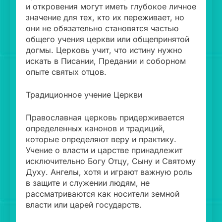
и откровения могут иметь глубокое личное
значение для тех, кто их переживает, но
они не обязательно становятся частью
общего учения церкви или общепринятой
догмы. Церковь учит, что истину нужно
искать в Писании, Предании и соборном
опыте святых отцов.
Традиционное учение Церкви
Православная церковь придерживается
определенных канонов и традиций,
которые определяют веру и практику.
Учение о власти и царстве принадлежит
исключительно Богу Отцу, Сыну и Святому
Духу. Ангелы, хотя и играют важную роль
в защите и служении людям, не
рассматриваются как носители земной
власти или царей государств.