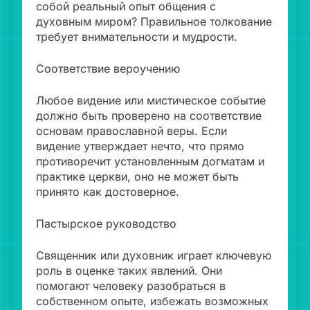
собой реальный опыт общения с
духовным миром? Правильное толкование
требует внимательности и мудрости.
Соответствие вероучению
Любое видение или мистическое событие
должно быть проверено на соответствие
основам православной веры. Если
видение утверждает нечто, что прямо
противоречит установленным догматам и
практике церкви, оно не может быть
принято как достоверное.
Пастырское руководство
Священник или духовник играет ключевую
роль в оценке таких явлений. Они
помогают человеку разобраться в
собственном опыте, избежать возможных