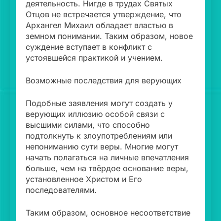
деятельность. Нигде в трудах Святых
Отцов не встречается утверждение, что
Архангел Михаил обладает властью в
земном понимании. Таким образом, новое
суждение вступает в конфликт с
устоявшейся практикой и учением.
Возможные последствия для верующих
Подобные заявления могут создать у
верующих иллюзию особой связи с
высшими силами, что способно
подтолкнуть к злоупотреблениям или
непониманию сути веры. Многие могут
начать полагаться на личные впечатления
больше, чем на твёрдое основание веры,
установленное Христом и Его
последователями.
Таким образом, основное несоответствие