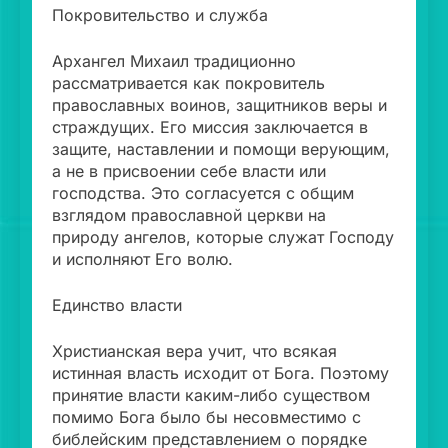
Покровительство и служба
Архангел Михаил традиционно
рассматривается как покровитель
православных воинов, защитников веры и
страждущих. Его миссия заключается в
защите, наставлении и помощи верующим,
а не в присвоении себе власти или
господства. Это согласуется с общим
взглядом православной церкви на
природу ангелов, которые служат Господу
и исполняют Его волю.
Единство власти
Христианская вера учит, что всякая
истинная власть исходит от Бога. Поэтому
принятие власти каким-либо существом
помимо Бога было бы несовместимо с
библейским представлением о порядке