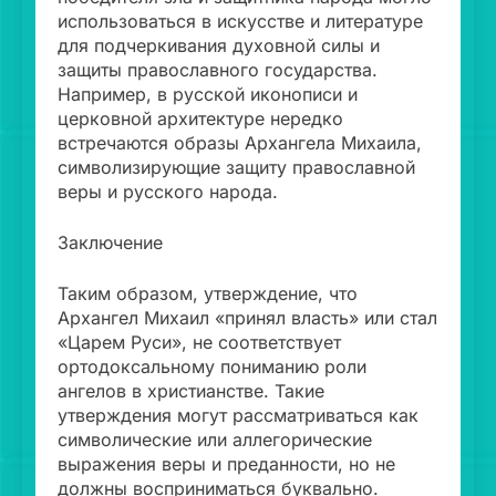
использоваться в искусстве и литературе
для подчеркивания духовной силы и
защиты православного государства.
Например, в русской иконописи и
церковной архитектуре нередко
встречаются образы Архангела Михаила,
символизирующие защиту православной
веры и русского народа.
Заключение
Таким образом, утверждение, что
Архангел Михаил «принял власть» или стал
«Царем Руси», не соответствует
ортодоксальному пониманию роли
ангелов в христианстве. Такие
утверждения могут рассматриваться как
символические или аллегорические
выражения веры и преданности, но не
должны восприниматься буквально.