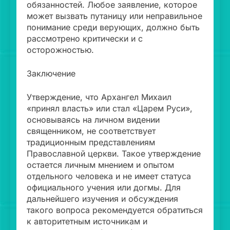
обязанностей. Любое заявление, которое
может вызвать путаницу или неправильное
понимание среди верующих, должно быть
рассмотрено критически и с
осторожностью.
Заключение
Утверждение, что Архангел Михаил
«принял власть» или стал «Царем Руси»,
основываясь на личном видении
священником, не соответствует
традиционным представлениям
Православной церкви. Такое утверждение
остается личным мнением и опытом
отдельного человека и не имеет статуса
официального учения или догмы. Для
дальнейшего изучения и обсуждения
такого вопроса рекомендуется обратиться
к авторитетным источникам и