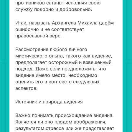
противников сатаны, исполняя свою
службу покорно и добровольно.
Итак, называть Архангела Михаила царём
ошибочно и не соответствует
православной вере.
Рассмотрение любого личного
мистического опыта, такого как видение,
предполагает осторожный и взвешенный
подход. Даже если предположить, что
видение имело место, необходимо
оценить его в контексте следующих
аспектов:
Источник и природа видения
Важно понимать происхождение видения.
Является ли оно плодом воображения,
результатом стресса или же представляет