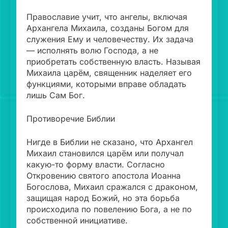
Православие учит, что ангелы, включая
Архангела Михаила, созданы Богом для
служения Ему и человечеству. Их задача
— исполнять волю Господа, а не
приобретать собственную власть. Называя
Михаила царём, священник наделяет его
функциями, которыми вправе обладать
лишь Сам Бог.
Противоречие Библии
Нигде в Библии не сказано, что Архангел
Михаил становился царём или получал
какую-то форму власти. Согласно
Откровению святого апостола Иоанна
Богослова, Михаил сражался с драконом,
защищая народ Божий, но эта борьба
происходила по повелению Бога, а не по
собственной инициативе.