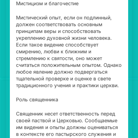
Мистицизм и благочестие
Мистический опыт, если он подлинный,
должен соответствовать основным
принципам веры и способствовать
укреплению духовной жизни человека.
Если такое видение способствует
смирению, любви к ближним и
стремлению к святости, оно может
считаться положительным опытом. Однако
любое явление должно подвергаться
тщательной проверке и оценке в свете
традиционного учения и практики церкви.
Роль священника
Священник несет ответственность перед
своей паствой и Церковью. Сообщаемые
им видения и опыты должны оцениваться
в контексте его пастырского служения и