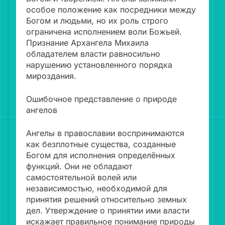
особое положение как посредники между
Богом и людьми, но их роль строго
ограничена исполнением воли Божьей.
Признание Архангела Михаила
обладателем власти равносильно
нарушению установленного порядка
мироздания.
Ошибочное представление о природе
ангелов
Ангелы в православии воспринимаются
как безплотные существа, созданные
Богом для исполнения определённых
функций. Они не обладают
самостоятельной волей или
независимостью, необходимой для
принятия решений относительно земных
дел. Утверждение о принятии ими власти
искажает правильное понимание природы