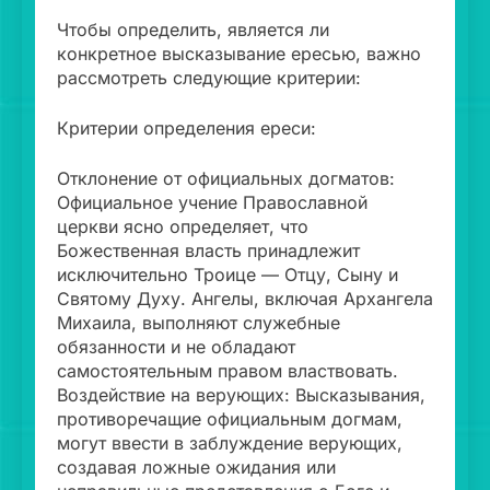
Чтобы определить, является ли
конкретное высказывание ересью, важно
рассмотреть следующие критерии:
Критерии определения ереси:
Отклонение от официальных догматов:
Официальное учение Православной
церкви ясно определяет, что
Божественная власть принадлежит
исключительно Троице — Отцу, Сыну и
Святому Духу. Ангелы, включая Архангела
Михаила, выполняют служебные
обязанности и не обладают
самостоятельным правом властвовать.
Воздействие на верующих: Высказывания,
противоречащие официальным догмам,
могут ввести в заблуждение верующих,
создавая ложные ожидания или