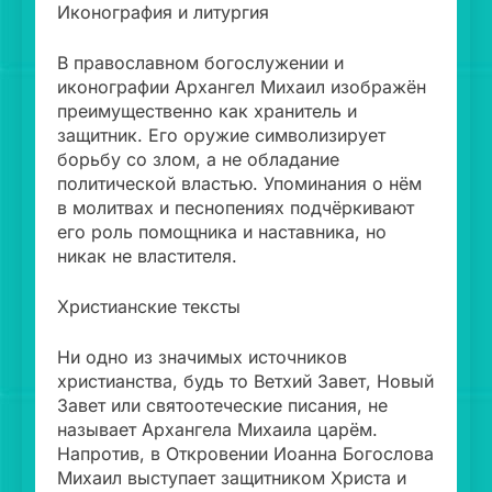
Иконография и литургия
В православном богослужении и
иконографии Архангел Михаил изображён
преимущественно как хранитель и
защитник. Его оружие символизирует
борьбу со злом, а не обладание
политической властью. Упоминания о нём
в молитвах и песнопениях подчёркивают
его роль помощника и наставника, но
никак не властителя.
Христианские тексты
Ни одно из значимых источников
христианства, будь то Ветхий Завет, Новый
Завет или святоотеческие писания, не
называет Архангела Михаила царём.
Напротив, в Откровении Иоанна Богослова
Михаил выступает защитником Христа и