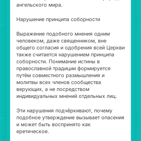
ангельского мира.
Нарушение принципа соборности
Выражение подобного мнения одним
человеком, даже священником, вне
общего согласия и одобрения всей Церкви
также считается нарушением принципа
соборности. Понимание истины в
православной традиции формируется
путём совместного размышления и
молитвы всех членов сообщества
верующих, а не посредством
индивидуальных мнений отдельных лиц.
Эти нарушения подчёркивают, почему
подобное утверждение вызывает опасения
и может быть воспринято как
еретическое.