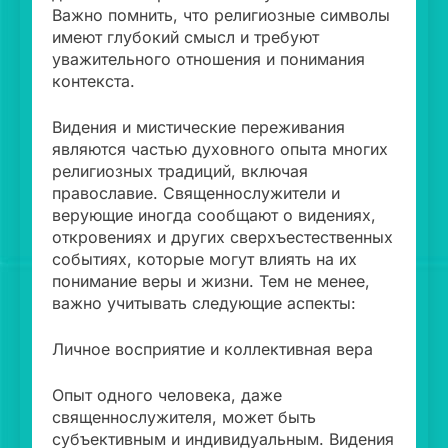
Важно помнить, что религиозные символы
имеют глубокий смысл и требуют
уважительного отношения и понимания
контекста.
Видения и мистические переживания
являются частью духовного опыта многих
религиозных традиций, включая
православие. Священнослужители и
верующие иногда сообщают о видениях,
откровениях и других сверхъестественных
событиях, которые могут влиять на их
понимание веры и жизни. Тем не менее,
важно учитывать следующие аспекты:
Личное восприятие и коллективная вера
Опыт одного человека, даже
священнослужителя, может быть
субъективным и индивидуальным. Видения