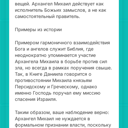
вещей. Архангел Михаил действует как
исполнитель Божьих замыслов, а не как
самостоятельный правитель.
Примеры из истории
Примером гармоничного взаимодействия
Бога и ангелов служит Библия, где
неоднократно упоминается участие
Архангела Михаила в борьбе против сил
зла, но всегда в рамках поручения свыше.
Так, в Книге Даниила говорится о
противостоянии Михаила князьям
Персидскому и Греческому, однако
именно Господь поручал ему миссию
спасения Израиля.
Таким образом, ваше наблюдение верно:
Архангел Михаил не нуждается в
формальном признании власти, поскольку