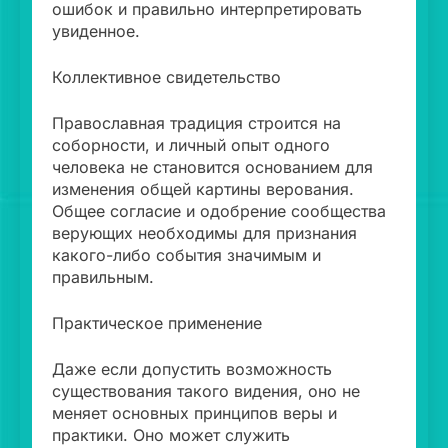
ошибок и правильно интерпретировать
увиденное.
Коллективное свидетельство
Православная традиция строится на
соборности, и личный опыт одного
человека не становится основанием для
изменения общей картины верования.
Общее согласие и одобрение сообщества
верующих необходимы для признания
какого-либо события значимым и
правильным.
Практическое применение
Даже если допустить возможность
существования такого видения, оно не
меняет основных принципов веры и
практики. Оно может служить