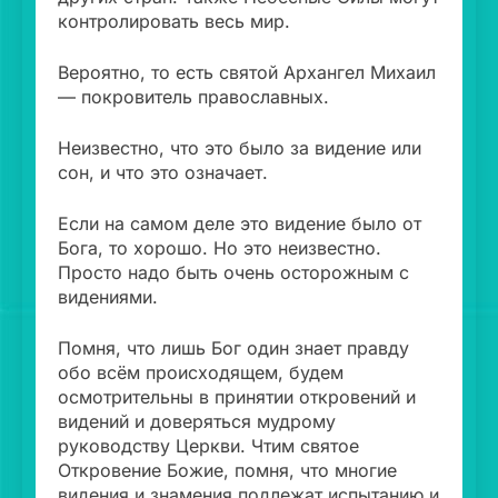
контролировать весь мир.
Вероятно, то есть святой Архангел Михаил
— покровитель православных.
Неизвестно, что это было за видение или
сон, и что это означает.
Если на самом деле это видение было от
Бога, то хорошо. Но это неизвестно.
Просто надо быть очень осторожным с
видениями.
Помня, что лишь Бог один знает правду
обо всём происходящем, будем
осмотрительны в принятии откровений и
видений и доверяться мудрому
руководству Церкви. Чтим святое
Откровение Божие, помня, что многие
видения и знамения подлежат испытанию и