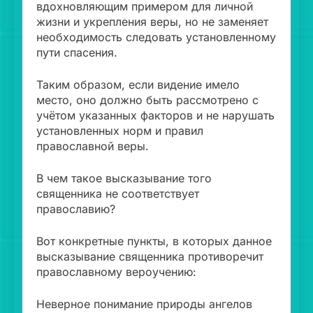
вдохновляющим примером для личной
жизни и укрепления веры, но не заменяет
необходимость следовать установленному
пути спасения.
Таким образом, если видение имело
место, оно должно быть рассмотрено с
учётом указанных факторов и не нарушать
установленных норм и правил
православной веры.
В чем такое высказывание того
священника не соответствует
православию?
Вот конкретные пункты, в которых данное
высказывание священника противоречит
православному вероучению:
Неверное понимание природы ангелов