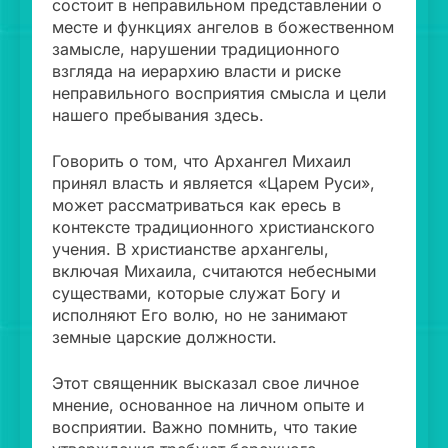
состоит в неправильном представлении о
месте и функциях ангелов в божественном
замысле, нарушении традиционного
взгляда на иерархию власти и риске
неправильного восприятия смысла и цели
нашего пребывания здесь.
Говорить о том, что Архангел Михаил
принял власть и является «Царем Руси»,
может рассматриваться как ересь в
контексте традиционного христианского
учения. В христианстве архангелы,
включая Михаила, считаются небесными
существами, которые служат Богу и
исполняют Его волю, но не занимают
земные царские должности.
Этот священник высказал свое личное
мнение, основанное на личном опыте и
восприятии. Важно помнить, что такие