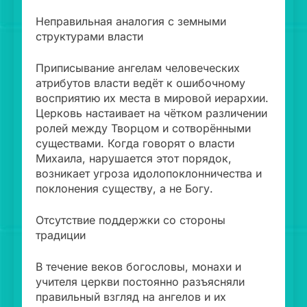
Неправильная аналогия с земными
структурами власти
Приписывание ангелам человеческих
атрибутов власти ведёт к ошибочному
восприятию их места в мировой иерархии.
Церковь настаивает на чётком различении
ролей между Творцом и сотворёнными
существами. Когда говорят о власти
Михаила, нарушается этот порядок,
возникает угроза идолопоклонничества и
поклонения существу, а не Богу.
Отсутствие поддержки со стороны
традиции
В течение веков богословы, монахи и
учителя церкви постоянно разъясняли
правильный взгляд на ангелов и их