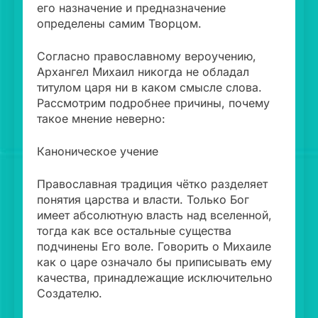
его назначение и предназначение
определены самим Творцом.
Согласно православному вероучению,
Архангел Михаил никогда не обладал
титулом царя ни в каком смысле слова.
Рассмотрим подробнее причины, почему
такое мнение неверно:
Каноническое учение
Православная традиция чётко разделяет
понятия царства и власти. Только Бог
имеет абсолютную власть над вселенной,
тогда как все остальные существа
подчинены Его воле. Говорить о Михаиле
как о царе означало бы приписывать ему
качества, принадлежащие исключительно
Создателю.